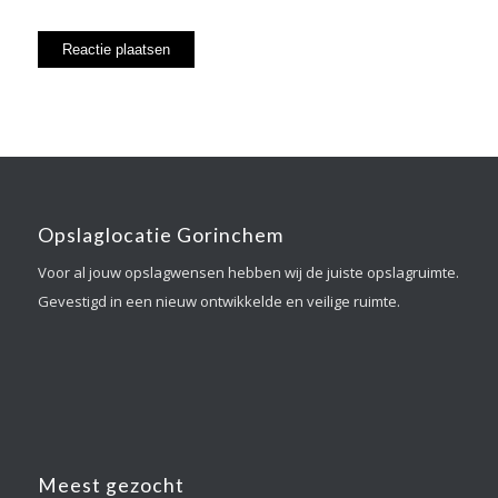
Opslaglocatie Gorinchem
Voor al jouw opslagwensen hebben wij de juiste opslagruimte.
Gevestigd in een nieuw ontwikkelde en veilige ruimte.
Meest gezocht