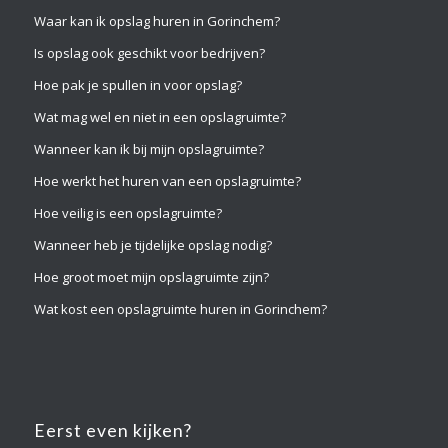
Waar kan ik opslag huren in Gorinchem?
Is opslag ook geschikt voor bedrijven?
Hoe pak je spullen in voor opslag?
Wat mag wel en niet in een opslagruimte?
Wanneer kan ik bij mijn opslagruimte?
Hoe werkt het huren van een opslagruimte?
Hoe veilig is een opslagruimte?
Wanneer heb je tijdelijke opslag nodig?
Hoe groot moet mijn opslagruimte zijn?
Wat kost een opslagruimte huren in Gorinchem?
Eerst even kijken?