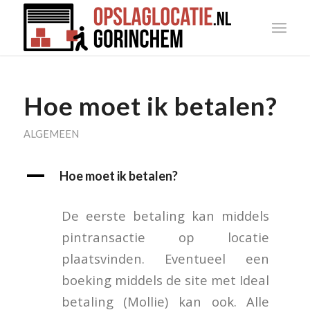
Hoe moet ik betalen?
ALGEMEEN
A
Hoe moet ik betalen?
De eerste betaling kan middels
pintransactie op locatie
plaatsvinden. Eventueel een
boeking middels de site met Ideal
betaling (Mollie) kan ook. Alle