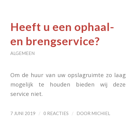
Heeft u een ophaal-
en brengservice?
ALGEMEEN
Om de huur van uw opslagruimte zo laag
mogelijk te houden bieden wij deze
service niet.
/
/
7 JUNI 2019
0 REACTIES
DOOR
MICHIEL