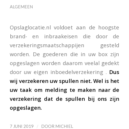
ALGEMEEN
Opslaglocatie.nl voldoet aan de hoogste
brand- en inbraakeisen die door de
verzekeringsmaatschappijen gesteld
worden. De goederen die in uw box zijn
opgeslagen worden daarom veelal gedekt
door uw eigen inboedelverzekering .
Dus
wij verzekeren uw spullen niet. Wel is het
uw taak om melding te maken naar de
verzekering dat de spullen bij ons zijn
opgeslagen.
/
7 JUNI 2019
DOOR
MICHIEL