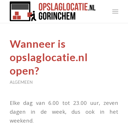
Wanneer is
opslaglocatie.nl
open?
ALGEMEEN
Elke dag van 6.00 tot 23.00 uur, zeven
dagen in de week, dus ook in het
weekend.