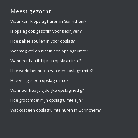
Meest gezocht
Waar kan ik opslag huren in Gorinchem?
Is opslag ook geschikt voor bedrijven?
Hoe pak je spullen in voor opslag?
Wat mag wel en niet in een opslagruimte?
Wanneer kan ik bij mijn opslagruimte?
Hoe werkt het huren van een opslagruimte?
Hoe veilig is een opslagruimte?
Wanneer heb je tijdelijke opslag nodig?
Hoe groot moet mijn opslagruimte zijn?
Wat kost een opslagruimte huren in Gorinchem?