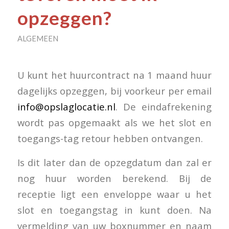
opzeggen?
ALGEMEEN
U kunt het huurcontract na 1 maand huur
dagelijks opzeggen, bij voorkeur per email
info@opslaglocatie.nl
. De eindafrekening
wordt pas opgemaakt als we het slot en
toegangs-tag retour hebben ontvangen.
Is dit later dan de opzegdatum dan zal er
nog huur worden berekend. Bij de
receptie ligt een enveloppe waar u het
slot en toegangstag in kunt doen. Na
vermelding van uw boxnummer en naam