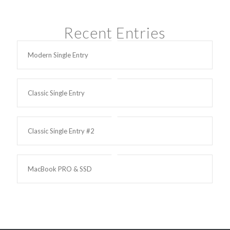
Recent Entries
Modern Single Entry
Classic Single Entry
Classic Single Entry #2
MacBook PRO & SSD