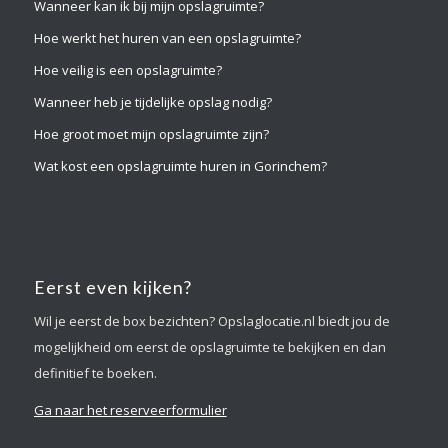
Wanneer kan ik bij mijn opslagruimte?
Hoe werkt het huren van een opslagruimte?
Hoe veilig is een opslagruimte?
Wanneer heb je tijdelijke opslag nodig?
Hoe groot moet mijn opslagruimte zijn?
Wat kost een opslagruimte huren in Gorinchem?
Eerst even kijken?
Wil je eerst de box bezichten? Opslaglocatie.nl biedt jou de
mogelijkheid om eerst de opslagruimte te bekijken en dan
definitief te boeken.
Ga naar het reserveerformulier