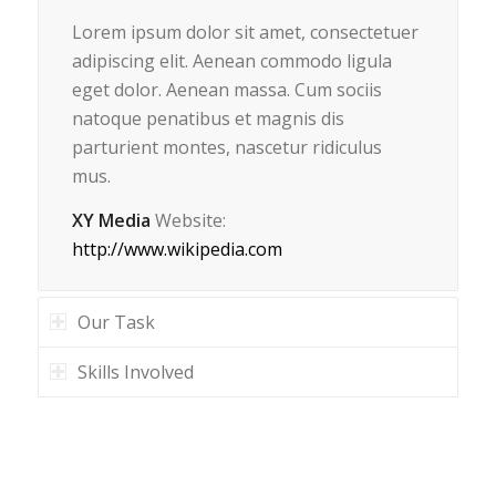
Lorem ipsum dolor sit amet, consectetuer
adipiscing elit. Aenean commodo ligula
eget dolor. Aenean massa. Cum sociis
natoque penatibus et magnis dis
parturient montes, nascetur ridiculus
mus.
XY Media
Website:
http://www.wikipedia.com
Our Task
Skills Involved