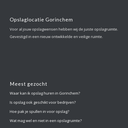
Opslaglocatie Gorinchem
Voor al jouw opslagwensen hebben wij de juiste opslagruimte.
Gevestigd in een nieuw ontwikkelde en veilige ruimte.
Meest gezocht
Waar kan ik opslag huren in Gorinchem?
Is opslag ook geschikt voor bedrijven?
Hoe pak je spullen in voor opslag?
Wat mag wel en niet in een opslagruimte?